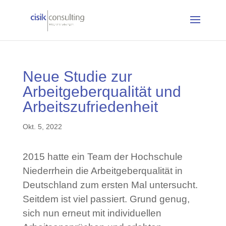
Neue Studie zur
Arbeitgeberqualität und
Arbeitszufriedenheit
Okt. 5, 2022
2015 hatte ein Team der Hochschule
Niederrhein die Arbeitgeberqualität in
Deutschland zum ersten Mal untersucht.
Seitdem ist viel passiert. Grund genug,
sich nun erneut mit individuellen