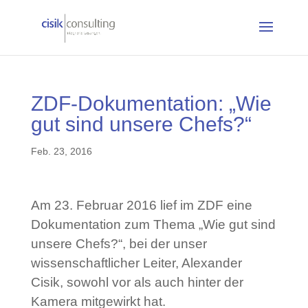
ZDF-Dokumentation: „Wie
gut sind unsere Chefs?“
Feb. 23, 2016
Am 23. Februar 2016 lief im ZDF eine
Dokumentation zum Thema „Wie gut sind
unsere Chefs?“, bei der unser
wissenschaftlicher Leiter, Alexander
Cisik, sowohl vor als auch hinter der
Kamera mitgewirkt hat.